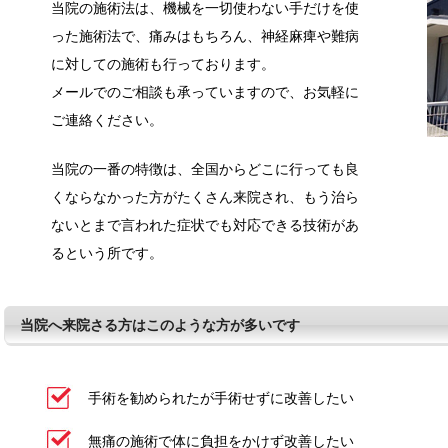
当院の施術法は、機械を一切使わない手だけを使
った施術法で、痛みはもちろん、神経麻痺や難病
に対しての施術も行っております。
メールでのご相談も承っていますので、お気軽に
ご連絡ください。
当院の一番の特徴は、全国からどこに行っても良
くならなかった方がたくさん来院され、もう治ら
ないとまで言われた症状でも対応できる技術があ
るという所です。
当院へ来院さる方はこのような方が多いです
手術を勧められたが手術せずに改善したい
無痛の施術で体に負担をかけず改善したい