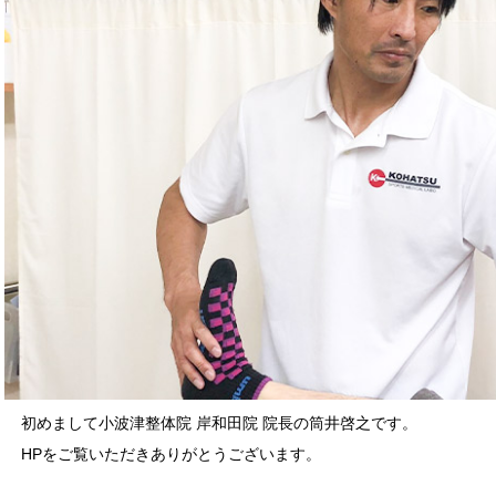
初めまして小波津整体院 岸和田院 院長の筒井啓之です。
HPをご覧いただきありがとうございます。