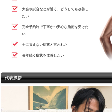
大会や試合などが近く、どうしても改善し
たい
完全予約制で丁寧かつ安心な施術を受けた
い
手に負えない症状と言われた
長年続く症状を改善したい
代表挨拶