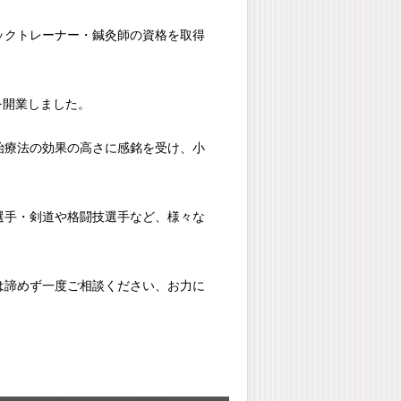
ックトレーナー・鍼灸師の資格を取得
を開業しました。
治療法の効果の高さに感銘を受け、小
選手・剣道や格闘技選手など、様々な
は諦めず一度ご相談ください、お力に